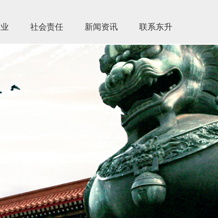
产业
社会责任
新闻资讯
联系东升