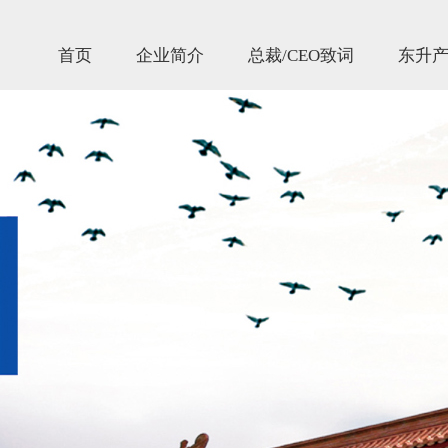
首页
企业简介
总裁/CEO致词
东升