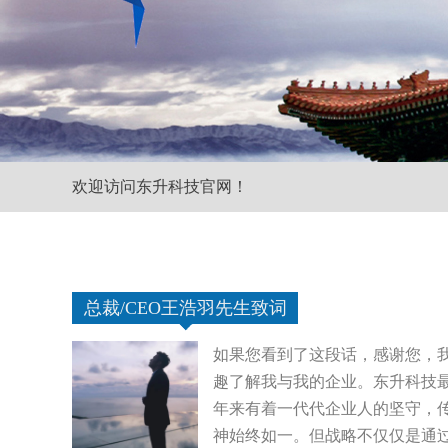
欢迎访问东升科技官网！
总裁/CEO王浩羽先生致词
如果您看到了这段话，感谢您，
趣了解我与我的企业。东升科技最
年来有着一代代企业人的坚守，
神始终如一。但战略不仅仅是通