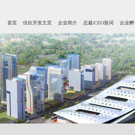
首页
佳欣开发主页
企业简介
总裁/CEO致词
企业孵