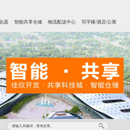
化器
智能共享仓储
物流配送中心
写字楼/酒店/公寓